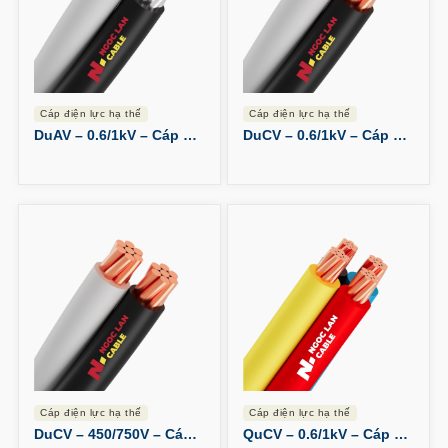
cáp điện lực hạ thế
cáp điện lực hạ thế
DuAV – 0.6/1kV – Cáp Duplex Nhôm
DuCV – 0.6/1kV – Cáp Duplex Đồng
cáp điện lực hạ thế
cáp điện lực hạ thế
DuCV – 450/750V – Cáp Duplex Đồng
QuCV – 0.6/1kV – Cáp Quadruplex