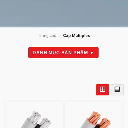
Trang chủ
>
Cáp Multiplex