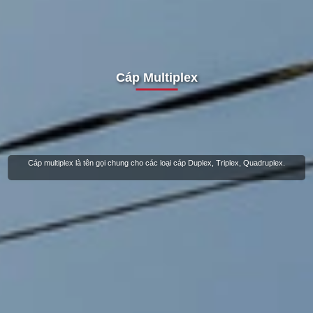
Cáp Multiplex
Cáp multiplex là tên gọi chung cho các loại cáp Duplex, Triplex, Quadruplex.