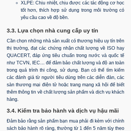
XLPE: Chịu nhiệt, chịu được các tác động cơ học
tốt hơn, thích hợp sử dụng trong môi trường có
yêu cầu cao về độ bền.
3.3. Lựa chọn nhà cung cấp uy tín
Cần chọn những nhà sản xuất có thương hiệu uy tín trên
thị trường, đạt các chứng nhận chất lượng về ISO hay
QUACERT, đáp ứng tiêu chuẩn trong nước và quốc tế
như TCVN, IEC… để đảm bảo chất lượng và độ an toàn
trong quá trình thi công, sử dụng. Bạn có thể tìm kiếm
các đánh giá từ người tiêu dùng trên các diễn đàn, các
sàn thương mại điện tử hoặc trang mạng xã hội để biết
thêm thông tin về chất lượng sản phẩm và dịch vụ khách
hàng.
3.4. Kiểm tra bảo hành và dịch vụ hậu mãi
Đảm bảo rằng sản phẩm bạn mua phải đi kèm với chính
sách bảo hành rõ ràng, thường từ 1 đến 5 năm tùy theo