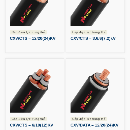
cáp điện lực trung thế
cáp điện lực trung thế
CXV/CTS – 12/20(24)KV
CXV/CTS – 3.6/6(7.2)kV
cáp điện lực trung thế
cáp điện lực trung thế
CXV/CTS – 6/10(12)KV
CXV/DATA – 12/20(24)KV