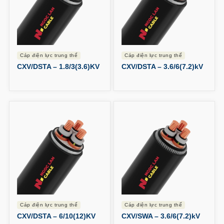
cáp điện lực trung thế
cáp điện lực trung thế
CXV/DSTA – 1.8/3(3.6)KV
CXV/DSTA – 3.6/6(7.2)kV
cáp điện lực trung thế
cáp điện lực trung thế
CXV/DSTA – 6/10(12)KV
CXV/SWA – 3.6/6(7.2)kV