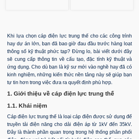
Khi lựa chọn cáp điện lực trung thế cho các công trình
hay dự án lớn, bạn đã bao giờ đau đầu trước hàng loạt
thông số kỹ thuật phức tạp? Đừng lo, bài viết dưới đây
sẽ cung cấp thông tin về cấu tạo, đặc tính kỹ thuật và
ứng dụng. Cho dù bạn là kỹ sư mới vào nghề hay đã có
kinh nghiệm, những kiến thức nền tảng này sẽ giúp bạn
tự tin hơn trong việc đưa ra quyết định phù hợp.
1. Giới thiệu về cáp điện lực trung thế
1.1. Khái niệm
Cáp điện lực trung thế là loại cáp điện được sử dụng để
truyền tải điện năng cho dải điện áp từ 1kV đến 35kV.
Đây là thành phần quan trọng trong hệ thống phân phối