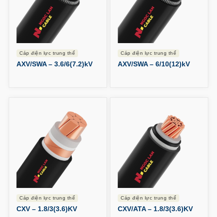
cáp điện lực trung thế
cáp điện lực trung thế
AXV/SWA – 3.6/6(7.2)kV
AXV/SWA – 6/10(12)kV
cáp điện lực trung thế
cáp điện lực trung thế
CXV – 1.8/3(3.6)KV
CXV/ATA – 1.8/3(3.6)KV