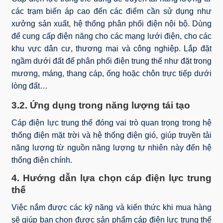
các trạm biến áp cao đến các điểm cần sử dụng như
xưởng sản xuất, hệ thống phân phối điện nội bộ. Dùng
để cung cấp điện năng cho các mạng lưới điện, cho các
khu vực dân cư, thương mại và công nghiệp. Lắp đặt
ngầm dưới đất để phân phối điện trung thế như đặt trong
mương, máng, thang cáp, ống hoặc chôn trực tiếp dưới
lòng đất…
3.2. Ứng dụng trong năng lượng tái tạo
Cáp điện lực trung thế đóng vai trò quan trọng trong hệ
thống điện mặt trời và hệ thống điện gió, giúp truyền tải
năng lượng từ nguồn năng lượng tự nhiên này đến hệ
thống điện chính.
4. Hướng dẫn lựa chọn cáp điện lực trung
thế
Việc nắm được các kỹ năng và kiến thức khi mua hàng
sẽ giúp bạn chọn được sản phẩm cáp điện lực trung thế