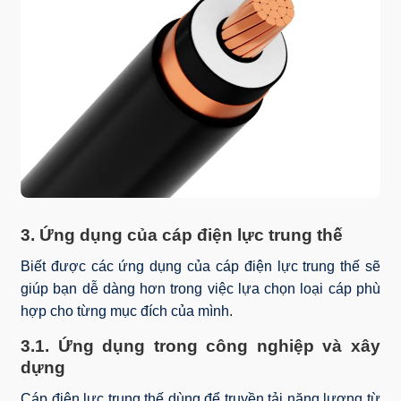
3. Ứng dụng của cáp điện lực trung thế
Biết được các ứng dụng của cáp điện lực trung thế sẽ
giúp bạn dễ dàng hơn trong việc lựa chọn loại cáp phù
hợp cho từng mục đích của mình.
3.1. Ứng dụng trong công nghiệp và xây
dựng
Cáp điện lực trung thế dùng để truyền tải năng lượng từ