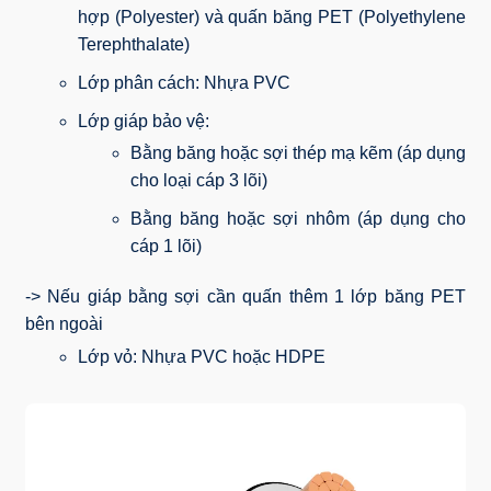
hợp (Polyester) và quấn băng PET (Polyethylene
Terephthalate)
Lớp phân cách: Nhựa PVC
Lớp giáp bảo vệ:
Bằng băng hoặc sợi thép mạ kẽm (áp dụng
cho loại cáp 3 lõi)
Bằng băng hoặc sợi nhôm (áp dụng cho
cáp 1 lõi)
-> Nếu giáp bằng sợi cần quấn thêm 1 lớp băng PET
bên ngoài
Lớp vỏ: Nhựa PVC hoặc HDPE