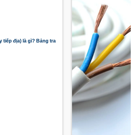
 tiếp địa) là gì? Bảng tra