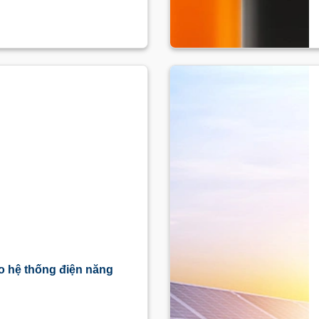
o hệ thống điện năng