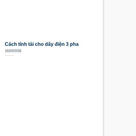
Cách tính tải cho dây điện 3 pha
16/03/2026