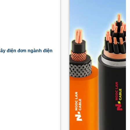
dây điện đơn ngành điện