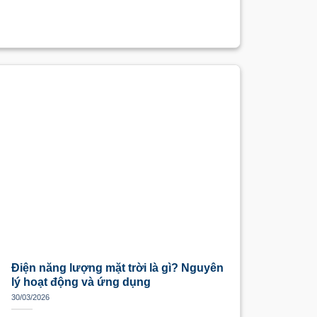
Điện năng lượng mặt trời là gì? Nguyên
lý hoạt động và ứng dụng
30/03/2026