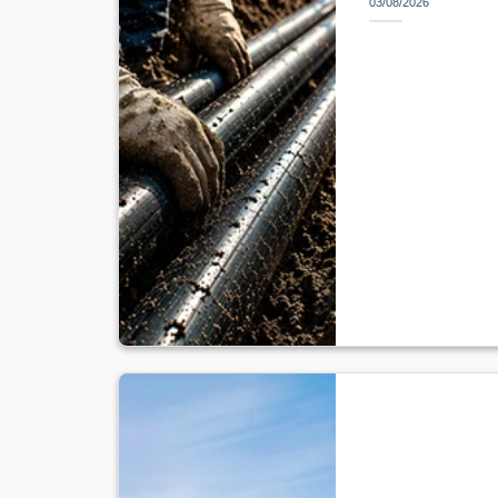
03/08/2026