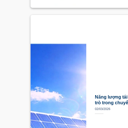
Năng lượng tái 
trò trong chuy
02/03/2026