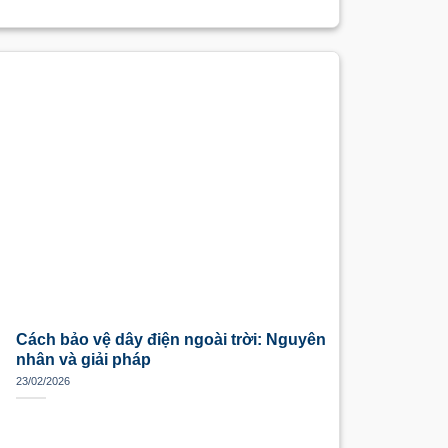
Cách bảo vệ dây điện ngoài trời: Nguyên
nhân và giải pháp
23/02/2026