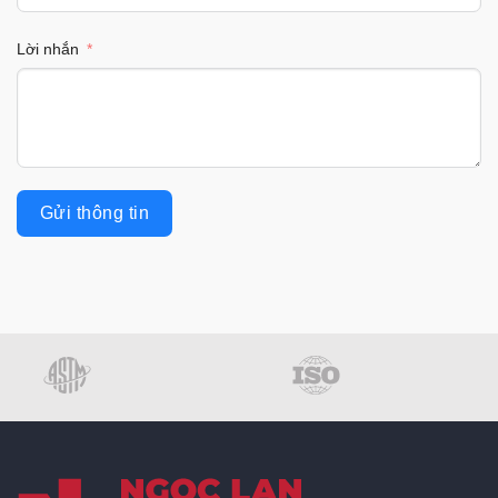
Lời nhắn
Gửi thông tin