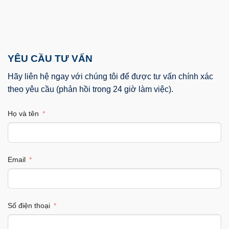
YÊU CẦU TƯ VẤN
Hãy liên hệ ngay với chúng tôi để được tư vấn chính xác
theo yêu cầu (phản hồi trong 24 giờ làm việc).
Họ và tên
Email
Số điện thoại