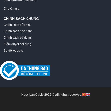
Kiến thức dây - cáp điện
Chuyên gia
CHÍNH SÁCH CHUNG
Chính sách bảo mật
Chính sách bảo hành
Chính sách sử dụng
Kiểm duyệt nội dung
Sơ đồ website
Ngoc Lan Cable 2026 © All rights reserved.