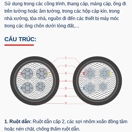
Sử dụng trong các công trình, thang cáp, máng cáp, ống đi
trên tường hoặc âm tường, trong các hộp cáp kín, trong
nhà xưởng, tòa nhà, nguồn đi đến các thiết bị máy móc
trong các ống chôn dưới lòng đất,…
CẤU TRÚC:
1. Ruột dẫn:
Ruột dẫn cấp 2, các sợi nhôm xoắn đồng tâm
hoặc nén chặt, chống thấm ruột dẫn.