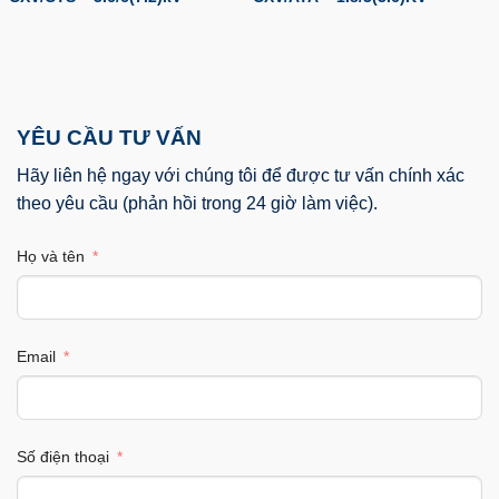
YÊU CẦU TƯ VẤN
Hãy liên hệ ngay với chúng tôi để được tư vấn chính xác
theo yêu cầu (phản hồi trong 24 giờ làm việc).
Họ và tên
Email
Số điện thoại