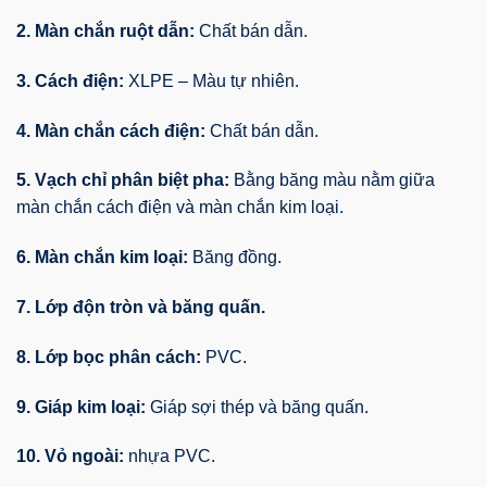
2. Màn chắn ruột dẫn:
Chất bán dẫn.
3. Cách điện:
XLPE – Màu tự nhiên.
4. Màn chắn cách điện:
Chất bán dẫn.
5. Vạch chỉ phân biệt pha:
Bằng băng màu nằm giữa
màn chắn cách điện và màn chắn kim loại.
6. Màn chắn kim loại:
Băng đồng.
7. Lớp độn tròn và băng quấn.
8. Lớp bọc phân cách:
PVC.
9. Giáp kim loại:
Giáp sợi thép và băng quấn.
10. Vỏ ngoài:
nhựa PVC.