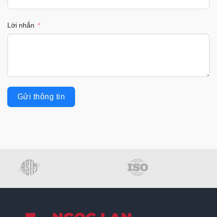
Lời nhắn
Gửi thông tin