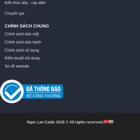
Kiến thức dây - cáp điện
Chuyên gia
CHÍNH SÁCH CHUNG
Chính sách bảo mật
Chính sách bảo hành
Chính sách sử dụng
Kiểm duyệt nội dung
Sơ đồ website
Ngoc Lan Cable 2026 © All rights reserved.