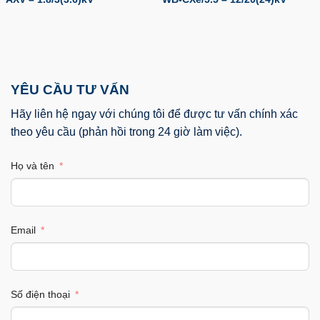
YÊU CẦU TƯ VẤN
Hãy liên hệ ngay với chúng tôi để được tư vấn chính xác
theo yêu cầu (phản hồi trong 24 giờ làm việc).
Họ và tên
Email
Số điện thoại