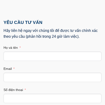
YÊU CẦU TƯ VẤN
Hãy liên hệ ngay với chúng tôi để được tư vấn chính xác
theo yêu cầu (phản hồi trong 24 giờ làm việc).
Họ và tên
Email
Số điện thoại