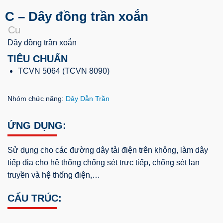
C – Dây đồng trần xoắn
Cu
Dây đồng trần xoắn
TIÊU CHUẨN
TCVN 5064 (TCVN 8090)
Nhóm chức năng:
Dây Dẫn Trần
ỨNG DỤNG:
Sử dụng cho các đường dây tải điện trên không, làm dây
tiếp địa cho hệ thống chống sét trực tiếp, chống sét lan
truyền và hệ thống điện,…
CẤU TRÚC: