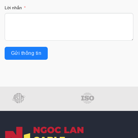
Lời nhắn
Gửi thông tin