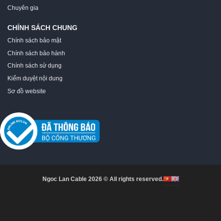
Chuyên gia
CHÍNH SÁCH CHUNG
Chính sách bảo mật
Chính sách bảo hành
Chính sách sử dụng
Kiểm duyệt nội dung
Sơ đồ website
Ngoc Lan Cable 2026 © All rights reserved.