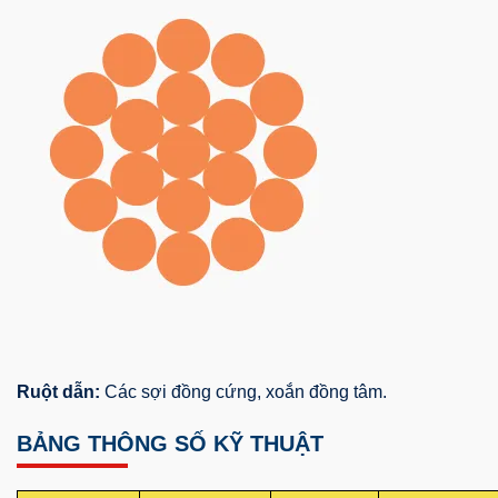
Ruột dẫn:
Các sợi đồng cứng, xoắn đồng tâm.
BẢNG THÔNG SỐ KỸ THUẬT