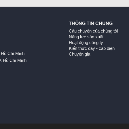
THÔNG TIN CHUNG
Câu chuyện của chúng tôi
Năng lực sản xuất
Hoạt động công ty
Kiến thức dây - cáp điện
 Hồ Chí Minh.
Chuyên gia
. Hồ Chí Minh.