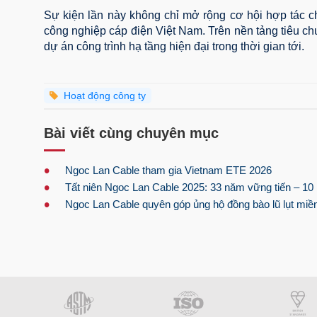
Sự kiện lần này không chỉ mở rộng cơ hội hợp tác 
công nghiệp cáp điện Việt Nam. Trên nền tảng tiêu ch
dự án công trình hạ tầng hiện đại trong thời gian tới.
Hoạt động công ty
Bài viết cùng chuyên mục
•
Ngoc Lan Cable tham gia Vietnam ETE 2026
•
Tất niên Ngoc Lan Cable 2025: 33 năm vững tiến – 1
•
Ngoc Lan Cable quyên góp ủng hộ đồng bào lũ lụt miề