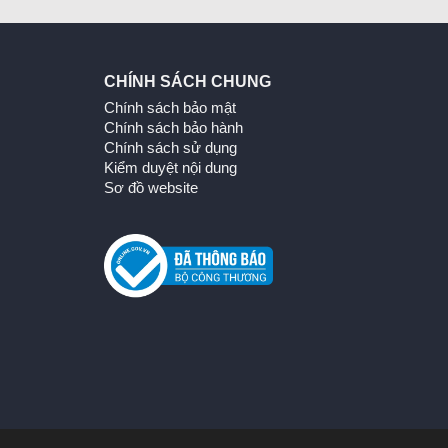
CHÍNH SÁCH CHUNG
Chính sách bảo mật
Chính sách bảo hành
Chính sách sử dụng
Kiểm duyệt nội dung
Sơ đồ website