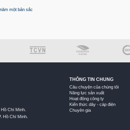
0 năm một bản sắc
THÔNG TIN CHUNG
Câu chuyện của chúng tôi
Năng lực sản xuất
Hoạt động công ty
Kiến thức dây - cáp điện
 Hồ Chí Minh.
Chuyên gia
. Hồ Chí Minh.