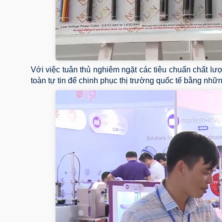
Với việc tuân thủ nghiêm ngặt các tiêu chuẩn chất
toàn tự tin để chinh phục thị trường quốc tế bằng nh