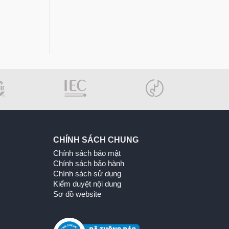
CHÍNH SÁCH CHUNG
Chính sách bảo mật
Chính sách bảo hành
Chính sách sử dụng
Kiểm duyệt nội dung
Sơ đồ website