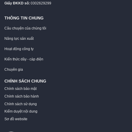
Giấy ĐKKD số:
0302629299
THÔNG TIN CHUNG
Câu chuyện của chúng tôi
Năng lực sản xuất
Hoạt động công ty
Kiến thức dây - cáp điện
Chuyên gia
CHÍNH SÁCH CHUNG
Chính sách bảo mật
Chính sách bảo hành
Chính sách sử dụng
Kiểm duyệt nội dung
Sơ đồ website