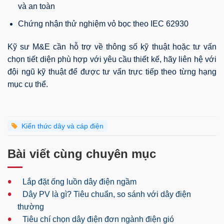
và an toàn
Chứng nhận thử nghiệm vỏ bọc theo IEC 62930
Kỹ sư M&E cần hỗ trợ về thông số kỹ thuật hoặc tư vấn
chọn tiết diện phù hợp với yêu cầu thiết kế, hãy liên hệ với
đội ngũ kỹ thuật để được tư vấn trực tiếp theo từng hạng
mục cụ thể.
Kiến thức dây và cáp điện
Bài viết cùng chuyên mục
•
Lắp đặt ống luồn dây điện ngầm
•
Dây PV là gì? Tiêu chuẩn, so sánh với dây điện
thường
•
Tiêu chí chọn dây điện đơn ngành điện gió