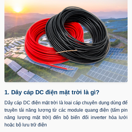
1. Dây cáp DC điện mặt trời là gì?
Dây cáp DC điện mặt trời là loại cáp chuyên dụng dùng để
truyền tải năng lượng từ các module quang điện (tấm pin
năng lượng mặt trời) đến bộ biến đổi inverter hòa lưới
hoặc bộ lưu trữ điện