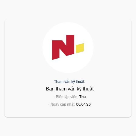
Tham vấn kỹ thuật:
Ban tham vấn kỹ thuật
· Biên tập viên:
Thu
· Ngày cập nhật:
06/04/26