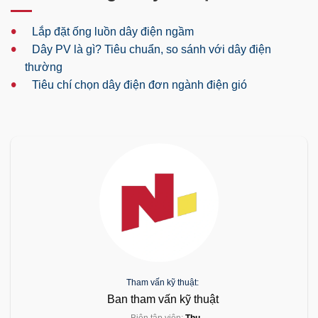
•
Lắp đặt ống luồn dây điện ngầm
•
Dây PV là gì? Tiêu chuẩn, so sánh với dây điện
thường
•
Tiêu chí chọn dây điện đơn ngành điện gió
Tham vấn kỹ thuật:
Ban tham vấn kỹ thuật