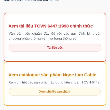
Xem tài liệu TCVN 6447:1998 chính thức
Văn bản tiêu chuẩn đầy đủ với các quy định kỹ thuật,
phương pháp thử nghiệm và bảng thông số.
Tài liệu gốc
Xem catalogue sản phẩm Ngoc Lan Cable
Xem chi tiết các sản phẩm áp dụng tiêu chuẩn TCVN 6447.
Xem chi tiết sản phẩm