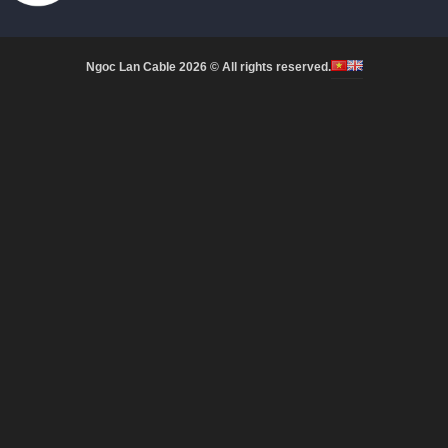
Ngoc Lan Cable 2026 © All rights reserved.