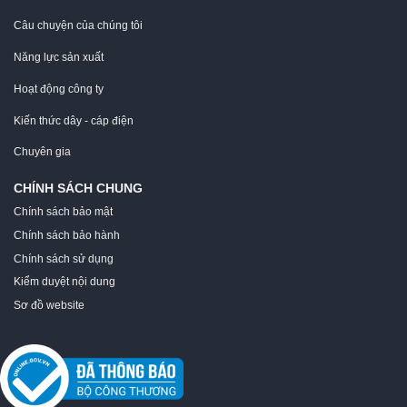
Câu chuyện của chúng tôi
Năng lực sản xuất
Hoạt động công ty
Kiến thức dây - cáp điện
Chuyên gia
CHÍNH SÁCH CHUNG
Chính sách bảo mật
Chính sách bảo hành
Chính sách sử dụng
Kiểm duyệt nội dung
Sơ đồ website