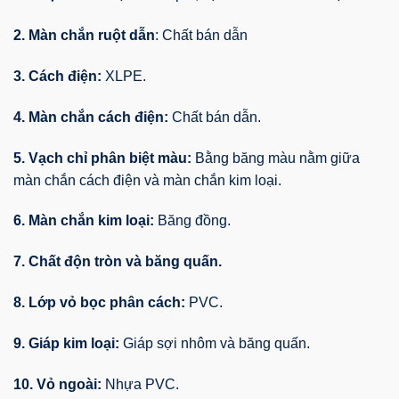
2. Màn chắn ruột dẫn
: Chất bán dẫn
3. Cách điện:
XLPE.
4. Màn chắn cách điện:
Chất bán dẫn.
5. Vạch chỉ phân biệt màu:
Bằng băng màu nằm giữa
màn chắn cách điện và màn chắn kim loại.
6. Màn chắn kim loại:
Băng đồng.
7. Chất độn tròn và băng quấn.
8. Lớp vỏ bọc phân cách:
PVC.
9. Giáp kim loại:
Giáp sợi nhôm và băng quấn.
10. Vỏ ngoài:
Nhựa PVC.