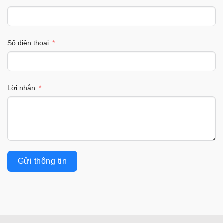
Số điện thoại
Lời nhắn
Gửi thông tin